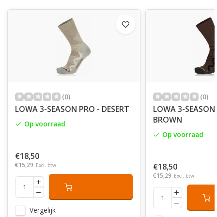
(0)
(0)
LOWA 3-SEASON PRO - DESERT
LOWA 3-SEASON 
BROWN
Op voorraad
Op voorraad
€18,50
€15,29
€18,50
Excl. btw
€15,29
Excl. btw
Vergelijk