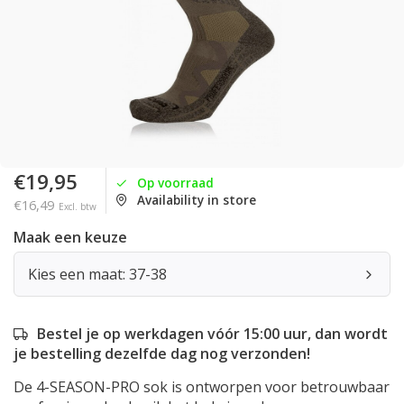
€19,95
Op voorraad
Availability in store
€16,49
Excl. btw
Maak een keuze
Kies een maat: 37-38
Bestel je op werkdagen vóór 15:00 uur, dan wordt
je bestelling dezelfde dag nog verzonden!
De 4-SEASON-PRO sok is ontworpen voor betrouwbaar