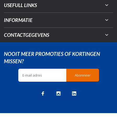
USEFULL LINKS
INFORMATIE
CONTACTGEGEVENS
NOOIT MEER PROMOTIES OF KORTINGEN
MISSEN?
Abonneer