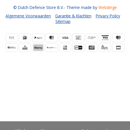
© Dutch Defence Store B.V.
- Theme made by
Webdinge
Algemene Voorwaarden
Garantie & Klachten
Privacy Policy
Sitemap