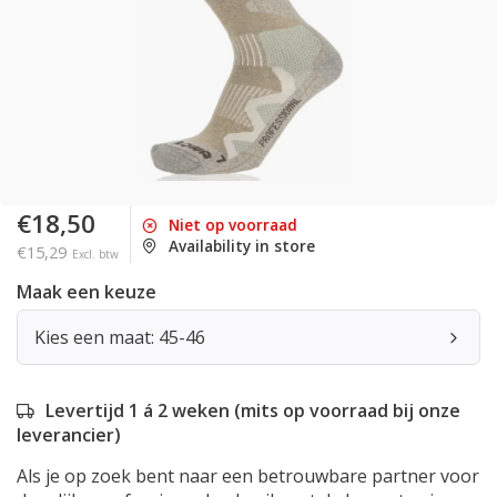
€18,50
Niet op voorraad
Availability in store
€15,29
Excl. btw
Maak een keuze
Kies een maat: 45-46
Levertijd 1 á 2 weken (mits op voorraad bij onze
leverancier)
Als je op zoek bent naar een betrouwbare partner voor