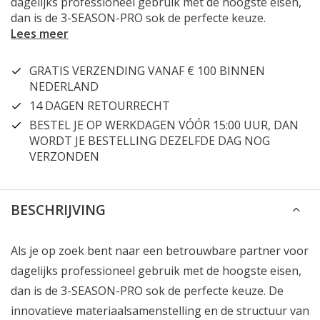
dagelijks professioneel gebruik met de hoogste eisen,
dan is de 3-SEASON-PRO sok de perfecte keuze.
Lees meer
GRATIS VERZENDING VANAF € 100 BINNEN
NEDERLAND
14 DAGEN RETOURRECHT
BESTEL JE OP WERKDAGEN VÓÓR 15:00 UUR, DAN
WORDT JE BESTELLING DEZELFDE DAG NOG
VERZONDEN
BESCHRIJVING
Als je op zoek bent naar een betrouwbare partner voor
dagelijks professioneel gebruik met de hoogste eisen,
dan is de 3-SEASON-PRO sok de perfecte keuze. De
innovatieve materiaalsamenstelling en de structuur van