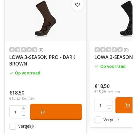
(0)
(0)
LOWA 3-SEASON PRO - DARK
LOWA 3-SEASON 
BROWN
Op voorraad
Op voorraad
€18,50
€15,29
€18,50
Excl. btw
€15,29
Excl. btw
Vergelijk
Vergelijk