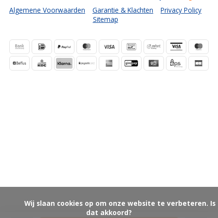
Algemene Voorwaarden
Garantie & Klachten
Privacy Policy
Sitemap
            Wij slaan cookies op om onze website te verbeteren. Is 
dat akkoord?
