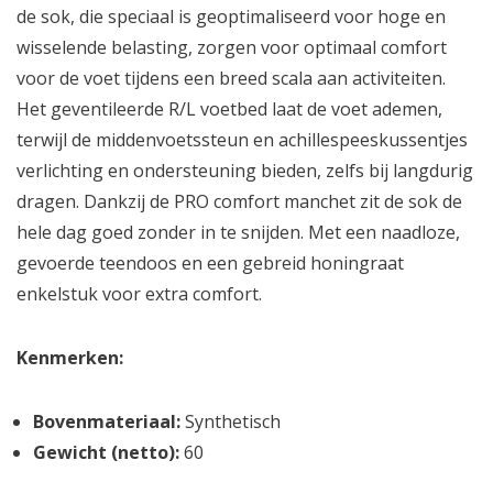
de sok, die speciaal is geoptimaliseerd voor hoge en
wisselende belasting, zorgen voor optimaal comfort
voor de voet tijdens een breed scala aan activiteiten.
Het geventileerde R/L voetbed laat de voet ademen,
terwijl de middenvoetssteun en achillespeeskussentjes
verlichting en ondersteuning bieden, zelfs bij langdurig
dragen. Dankzij de PRO comfort manchet zit de sok de
hele dag goed zonder in te snijden. Met een naadloze,
gevoerde teendoos en een gebreid honingraat
enkelstuk voor extra comfort.
Kenmerken:
Bovenmateriaal:
Synthetisch
Gewicht (netto):
60