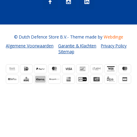
© Dutch Defence Store B.V.
- Theme made by
Webdinge
Algemene Voorwaarden
Garantie & Klachten
Privacy Policy
Sitemap