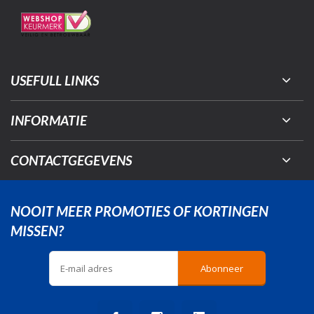
USEFULL LINKS
INFORMATIE
CONTACTGEGEVENS
NOOIT MEER PROMOTIES OF KORTINGEN
MISSEN?
Abonneer