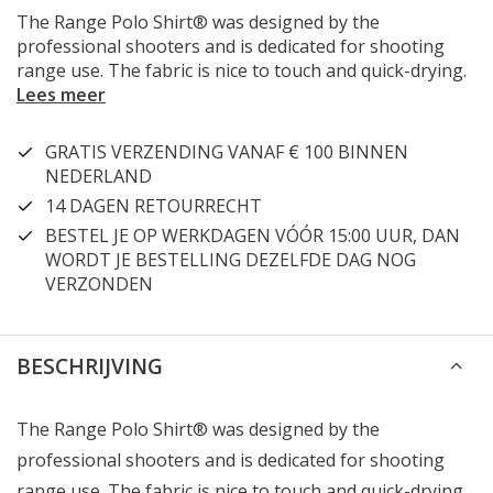
The Range Polo Shirt® was designed by the
professional shooters and is dedicated for shooting
range use. The fabric is nice to touch and quick-drying.
Lees meer
GRATIS VERZENDING VANAF € 100 BINNEN
NEDERLAND
14 DAGEN RETOURRECHT
BESTEL JE OP WERKDAGEN VÓÓR 15:00 UUR, DAN
WORDT JE BESTELLING DEZELFDE DAG NOG
VERZONDEN
BESCHRIJVING
The Range Polo Shirt® was designed by the
professional shooters and is dedicated for shooting
range use. The fabric is nice to touch and quick-drying.