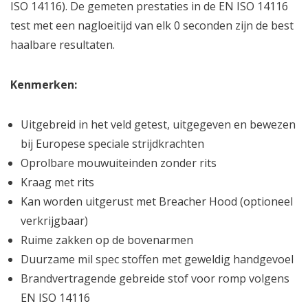
ISO 14116). De gemeten prestaties in de EN ISO 14116
test met een nagloeitijd van elk 0 seconden zijn de best
haalbare resultaten.
Kenmerken:
Uitgebreid in het veld getest, uitgegeven en bewezen
bij Europese speciale strijdkrachten
Oprolbare mouwuiteinden zonder rits
Kraag met rits
Kan worden uitgerust met Breacher Hood (optioneel
verkrijgbaar)
Ruime zakken op de bovenarmen
Duurzame mil spec stoffen met geweldig handgevoel
Brandvertragende gebreide stof voor romp volgens
EN ISO 14116