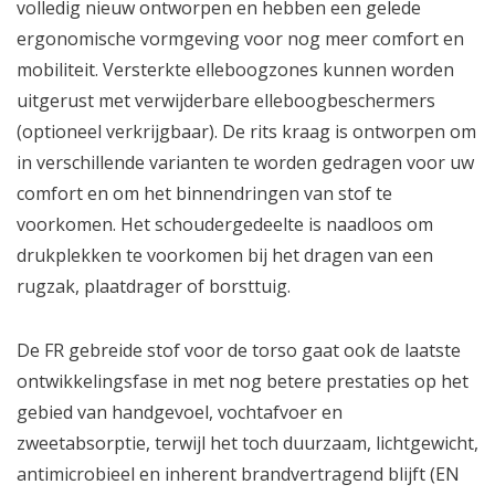
volledig nieuw ontworpen en hebben een gelede
ergonomische vormgeving voor nog meer comfort en
mobiliteit. Versterkte elleboogzones kunnen worden
uitgerust met verwijderbare elleboogbeschermers
(optioneel verkrijgbaar). De rits kraag is ontworpen om
in verschillende varianten te worden gedragen voor uw
comfort en om het binnendringen van stof te
voorkomen. Het schoudergedeelte is naadloos om
drukplekken te voorkomen bij het dragen van een
rugzak, plaatdrager of borsttuig.
De FR gebreide stof voor de torso gaat ook de laatste
ontwikkelingsfase in met nog betere prestaties op het
gebied van handgevoel, vochtafvoer en
zweetabsorptie, terwijl het toch duurzaam, lichtgewicht,
antimicrobieel en inherent brandvertragend blijft (EN