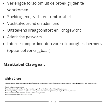
Verlengde torso om uit de broek glijden te
voorkomen
Sneldrogend, zacht en comfortabel
Vochtafvoerend en ademend
Uitstekend draagcomfort en lichtgewicht
Atletische pasvorm
Interne compartimenten voor elleboogbeschermers
(optioneel verkrijgbaar)
Maattabel Clawgear: