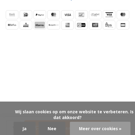
            Wij slaan cookies op om onze website te verbeteren. Is 
dat akkoord?

Toevoegen aan winkelwagen
Ja
Nee
Meer over cookies »