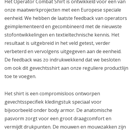
Het Operator Combat Shirt is ontwikkeld voor een van
onze maatwerkprojecten met een Europese speciale
eenheid. We hebben de laatste feedback van operators
geïmplementeerd en gecombineerd met de nieuwste
stofontwikkelingen en textieltechnische kennis. Het
resultaat is uitgebreid in het veld getest, verder
verbeterd en vervolgens uitgegeven aan de eenheid.
De feedback was zo indrukwekkend dat we besloten
om ook dit gevechtsshirt aan onze reguliere productlijn
toe te voegen.
Het shirt is een compromisloos ontworpen
gevechtsspecifiek kledingstuk speciaal voor
bijvoorbeeld onder body armor. De anatomische
pasvorm zorgt voor een groot draagcomfort en
vermijdt drukpunten. De mouwen en mouwzakken zijn