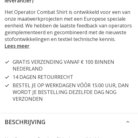
leverancier)
Het Operator Combat Shirt is ontwikkeld voor een van
onze maatwerkprojecten met een Europese speciale
eenheid. We hebben de laatste feedback van operators
geïmplementeerd en gecombineerd met de nieuwste
stofontwikkelingen en textiel technische kennis.
Lees meer
GRATIS VERZENDING VANAF € 100 BINNEN
NEDERLAND
14 DAGEN RETOURRECHT
BESTEL JE OP WERKDAGEN VÓÓR 15:00 UUR, DAN
WORDT JE BESTELLING DEZELFDE DAG NOG
VERZONDEN
BESCHRIJVING