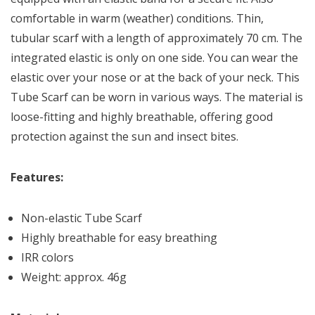
comfortable in warm (weather) conditions. Thin,
tubular scarf with a length of approximately 70 cm. The
integrated elastic is only on one side. You can wear the
elastic over your nose or at the back of your neck. This
Tube Scarf can be worn in various ways. The material is
loose-fitting and highly breathable, offering good
protection against the sun and insect bites.
Features:
Non-elastic Tube Scarf
Highly breathable for easy breathing
IRR colors
Weight: approx. 46g