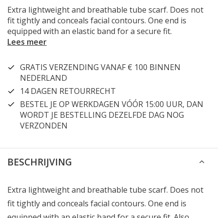
Extra lightweight and breathable tube scarf. Does not
fit tightly and conceals facial contours. One end is
equipped with an elastic band for a secure fit.
Lees meer
GRATIS VERZENDING VANAF € 100 BINNEN
NEDERLAND
14 DAGEN RETOURRECHT
BESTEL JE OP WERKDAGEN VÓÓR 15:00 UUR, DAN
WORDT JE BESTELLING DEZELFDE DAG NOG
VERZONDEN
BESCHRIJVING
Extra lightweight and breathable tube scarf. Does not
fit tightly and conceals facial contours. One end is
equipped with an elastic band for a secure fit. Also