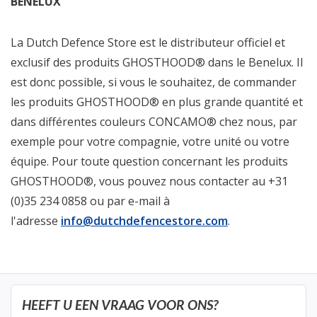
BENELUX
La Dutch Defence Store est le distributeur officiel et
exclusif des produits GHOSTHOOD® dans le Benelux. Il
est donc possible, si vous le souhaitez, de commander
les produits GHOSTHOOD® en plus grande quantité et
dans différentes couleurs CONCAMO® chez nous, par
exemple pour votre compagnie, votre unité ou votre
équipe. Pour toute question concernant les produits
GHOSTHOOD®, vous pouvez nous contacter au +31
(0)35 234 0858 ou par e-mail à
l'adresse
info@dutchdefencestore.com
.
HEEFT U EEN VRAAG VOOR ONS?