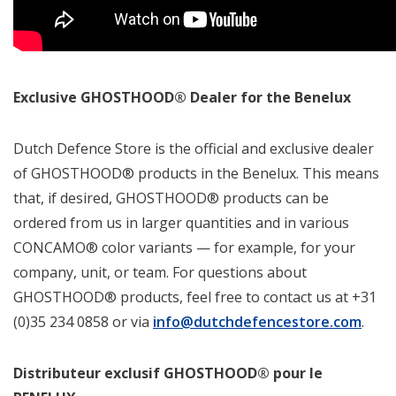
Exclusive GHOSTHOOD® Dealer for the Benelux
Dutch Defence Store is the official and exclusive dealer
of GHOSTHOOD® products in the Benelux. This means
that, if desired, GHOSTHOOD® products can be
ordered from us in larger quantities and in various
CONCAMO® color variants — for example, for your
company, unit, or team. For questions about
GHOSTHOOD® products, feel free to contact us at +31
(0)35 234 0858 or via
info@dutchdefencestore.com
.
Distributeur exclusif GHOSTHOOD® pour le