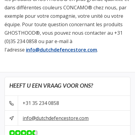
dans différentes couleurs CONCAMO® chez nous, par
exemple pour votre compagnie, votre unité ou votre
équipe. Pour toute question concernant les produits
GHOSTHOOD®, vous pouvez nous contacter au +31
(0)35 234 0858 ou par e-mail à
l'adresse
info@dutchdefencestore.com
.
HEEFT U EEN VRAAG VOOR ONS?
+31 35 234 0858
info@dutchdefencestore.com