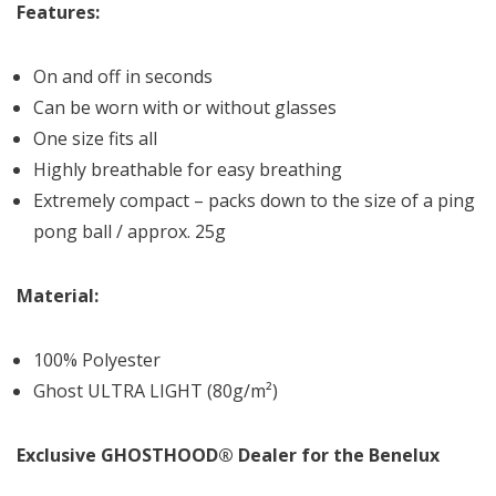
Features:
On and off in seconds
Can be worn with or without glasses
One size fits all
Highly breathable for easy breathing
Extremely compact – packs down to the size of a ping
pong ball / approx. 25g
Material:
100% Polyester
Ghost ULTRA LIGHT (80g/m²)
Exclusive GHOSTHOOD® Dealer for the Benelux