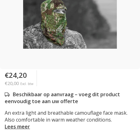
€24,20
€20,00
Excl. btw
Beschikbaar op aanvraag – voeg dit product
eenvoudig toe aan uw offerte
An extra light and breathable camouflage face mask.
Also comfortable in warm weather conditions.
Lees meer