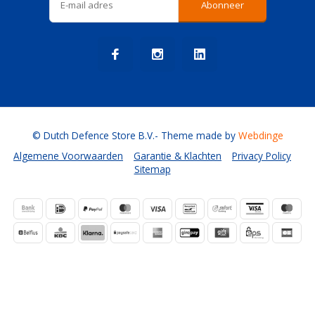
Abonneer
© Dutch Defence Store B.V.
- Theme made by
Webdinge
Algemene Voorwaarden
Garantie & Klachten
Privacy Policy
Sitemap