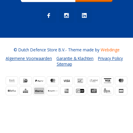
© Dutch Defence Store B.V.
- Theme made by
Webdinge
Algemene Voorwaarden
Garantie & Klachten
Privacy Policy
Sitemap