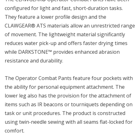
configured for light and fast, short-duration tasks.
They feature a lower profile design and the
CLAWGEAR® ATS materials allow an unrestricted range
of movement. The lightweight material significantly
reduces water pick-up and offers faster drying times
while DARKSTONE™ provides enhanced abrasion
resistance and durability.
The Operator Combat Pants feature four pockets with
the ability for personal equipment attachment. The
lower leg also has the provision for the attachment of
items such as IR beacons or tourniquets depending on
task or unit procedures. The product is constructed
using twin-needle sewing with all seams flat-locked for
comfort.