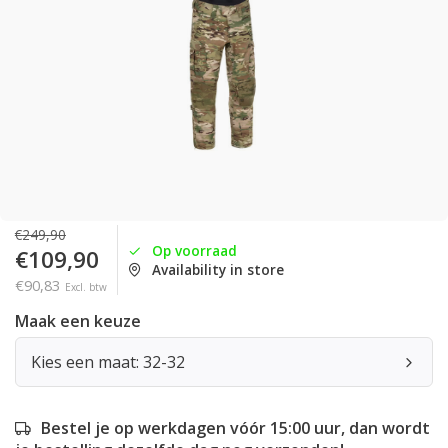
€249,90
Op voorraad
€109,90
Availability in store
€90,83
Excl. btw
Maak een keuze
Kies een maat: 32-32
Bestel je op werkdagen vóór 15:00 uur, dan wordt