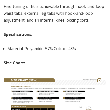
Fine-tuning of fit is achievable through hook-and-loop
waist tabs, external leg tabs with hook-and-loop
adjustment, and an internal knee locking cord.
Specifications:
Material: Polyamide: 57% Cotton: 43%
Size Chart: