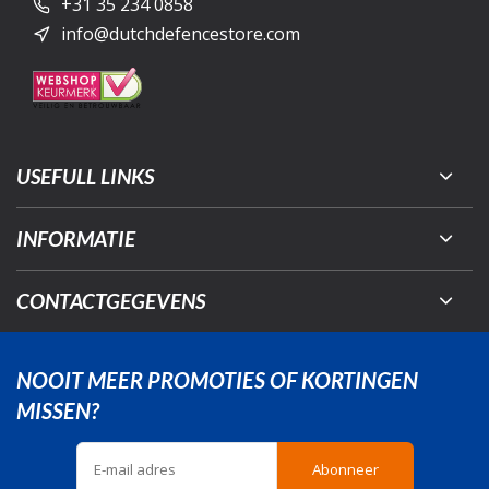
+31 35 234 0858
info@dutchdefencestore.com
USEFULL LINKS
INFORMATIE
CONTACTGEGEVENS
NOOIT MEER PROMOTIES OF KORTINGEN
MISSEN?
Abonneer