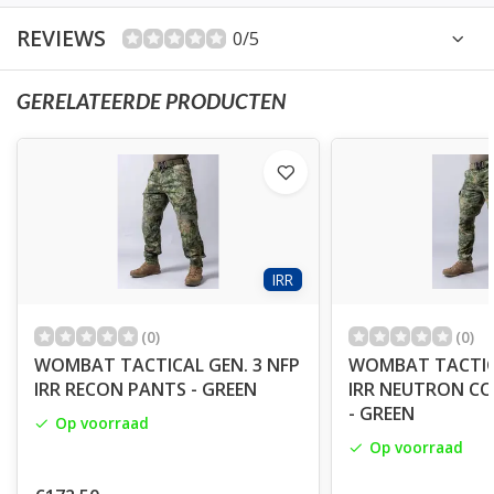
REVIEWS
0/5
GERELATEERDE PRODUCTEN
IRR
(0)
(0)
WOMBAT TACTICAL GEN. 3 NFP
WOMBAT TACTICA
IRR RECON PANTS - GREEN
IRR NEUTRON C
- GREEN
Op voorraad
Op voorraad