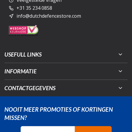
Veelgestelde vragen
+31 35 234 0858
info@dutchdefencestore.com
USEFULL LINKS
INFORMATIE
CONTACTGEGEVENS
NOOIT MEER PROMOTIES OF KORTINGEN
MISSEN?