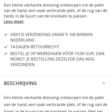
Een kleine vierkante dressing ontworpen om de palm
van de hand, een vaak verbrande plek, of de rug van de
hand, in de buurt van de knokkels te passen.
Lees meer
GRATIS VERZENDING VANAF € 100 BINNEN
NEDERLAND
14 DAGEN RETOURRECHT
BESTEL JE OP WERKDAGEN VÓÓR 15:00 UUR, DAN
WORDT JE BESTELLING DEZELFDE DAG NOG
VERZONDEN
BESCHRIJVING
Een kleine vierkante dressing ontworpen om de palm
van de hand, een vaak verbrande plek, of de rug van de
hand, in de buurt van de knokkels te passen. Met gel