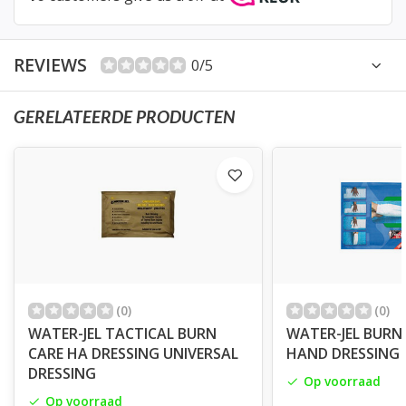
REVIEWS
0/5
GERELATEERDE PRODUCTEN
(0)
(0)
WATER-JEL TACTICAL BURN
WATER-JEL BURN
CARE HA DRESSING UNIVERSAL
HAND DRESSING
DRESSING
Op voorraad
Op voorraad