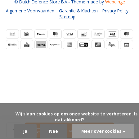
© Dutch Defence Store B.V.
- Theme made by
Webdinge
Algemene Voorwaarden
Garantie & Klachten
Privacy Policy
Sitemap
            Wij slaan cookies op om onze website te verbeteren. Is 
dat akkoord?

Toevoegen aan winkelwagen
Ja
Nee
Meer over cookies »