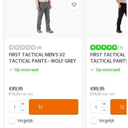
(0)
(1)
FIRST TACTICAL MEN'S V2
FIRST TACTICAL 
TACTICAL PANTS - WOLF GREY
TACTICAL PANTS
Op voorraad
Op voorraad
€89,95
€89,95
€74,34
€74,34
Excl. btw
Excl. btw
Vergelijk
Vergelijk