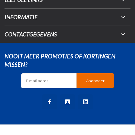
INFORMATIE
CONTACTGEGEVENS
NOOIT MEER PROMOTIES OF KORTINGEN
MISSEN?
Abonneer