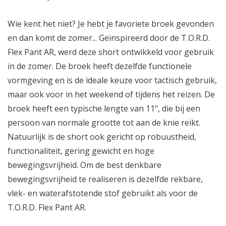
Wie kent het niet? Je hebt je favoriete broek gevonden
en dan komt de zomer... Geïnspireerd door de T.O.R.D.
Flex Pant AR, werd deze short ontwikkeld voor gebruik
in de zomer. De broek heeft dezelfde functionele
vormgeving en is de ideale keuze voor tactisch gebruik,
maar ook voor in het weekend of tijdens het reizen. De
broek heeft een typische lengte van 11", die bij een
persoon van normale grootte tot aan de knie reikt.
Natuurlijk is de short ook gericht op robuustheid,
functionaliteit, gering gewicht en hoge
bewegingsvrijheid. Om de best denkbare
bewegingsvrijheid te realiseren is dezelfde rekbare,
vlek- en waterafstotende stof gebruikt als voor de
T.O.R.D. Flex Pant AR.