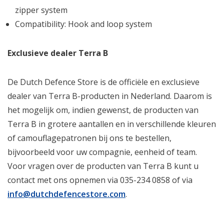
zipper system
Compatibility: Hook and loop system
Exclusieve dealer Terra B
De Dutch Defence Store is de officiële en exclusieve
dealer van Terra B-producten in Nederland. Daarom is
het mogelijk om, indien gewenst, de producten van
Terra B in grotere aantallen en in verschillende kleuren
of camouflagepatronen bij ons te bestellen,
bijvoorbeeld voor uw compagnie, eenheid of team.
Voor vragen over de producten van Terra B kunt u
contact met ons opnemen via 035-234 0858 of via
info@dutchdefencestore.com
.