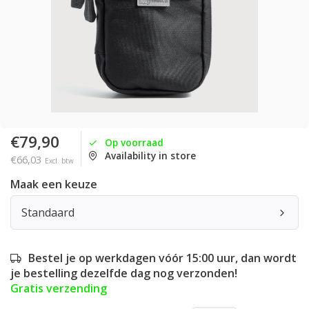
€79,90
Op voorraad
Availability in store
€66,03
Excl. btw
Maak een keuze
Standaard
Bestel je op werkdagen vóór 15:00 uur, dan wordt
je bestelling dezelfde dag nog verzonden!
Gratis verzending