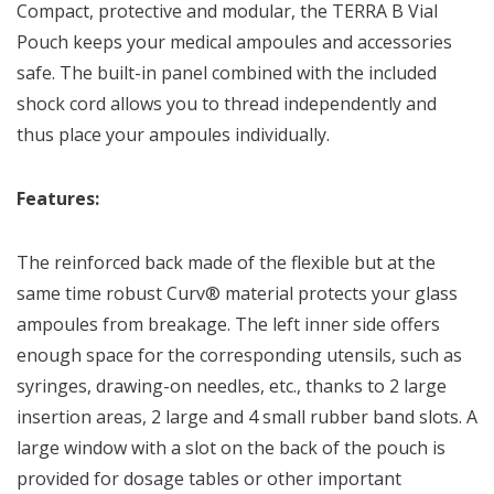
Compact, protective and modular, the TERRA B Vial
Pouch keeps your medical ampoules and accessories
safe. The built-in panel combined with the included
shock cord allows you to thread independently and
thus place your ampoules individually.
Features:
The reinforced back made of the flexible but at the
same time robust Curv® material protects your glass
ampoules from breakage. The left inner side offers
enough space for the corresponding utensils, such as
syringes, drawing-on needles, etc., thanks to 2 large
insertion areas, 2 large and 4 small rubber band slots. A
large window with a slot on the back of the pouch is
provided for dosage tables or other important