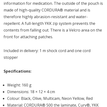
information for medication. The outside of the pouch is
made of high-quality CORDURA® material and is
therefore highly abrasion-resistant and water-
repellent. A full-length YKK zip system prevents the
contents from falling out. There is a Velcro area on the
front for attaching patches.
Included in delivery: 1 m shock cord and one cord
stopper
Specifications:
Weight: 160 g
Dimensions: 18 × 12 × 4 cm
Colour: Black, Olive, Multicam, Neon Yellow, Red
Material: CORDURA® 500 the laminate, Curv®, YKK