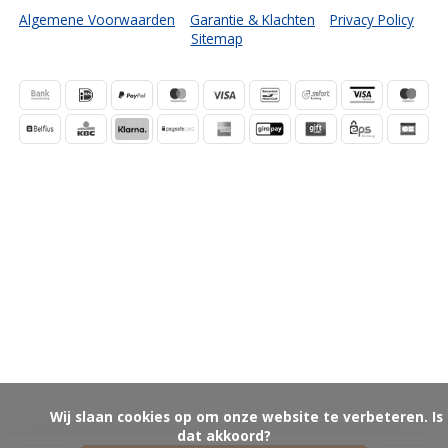
Algemene Voorwaarden
Garantie & Klachten
Privacy Policy
Sitemap
            Wij slaan cookies op om onze website te verbeteren. Is 
dat akkoord?
