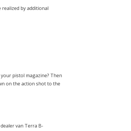
 realized by additional
 your pistol magazine? Then
 on the action shot to the
 dealer van Terra B-