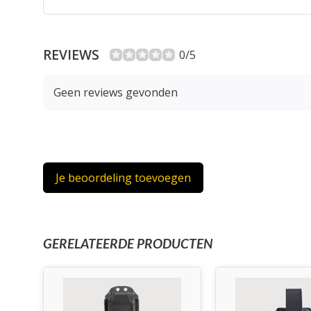
REVIEWS
0/5
Geen reviews gevonden
Je beoordeling toevoegen
GERELATEERDE PRODUCTEN