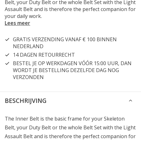
Belt, your Duty Belt or the whole Belt Set with the Light
Assault Belt and is therefore the perfect companion for
your daily work.
Lees meer
GRATIS VERZENDING VANAF € 100 BINNEN
NEDERLAND
14 DAGEN RETOURRECHT
BESTEL JE OP WERKDAGEN VÓÓR 15:00 UUR, DAN
WORDT JE BESTELLING DEZELFDE DAG NOG
VERZONDEN
BESCHRIJVING
The Inner Belt is the basic frame for your Skeleton
Belt, your Duty Belt or the whole Belt Set with the Light
Assault Belt and is therefore the perfect companion for