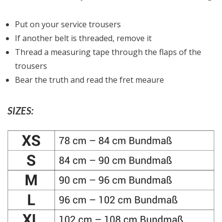
Put on your service trousers
If another belt is threaded, remove it
Thread a measuring tape through the flaps of the
trousers
Bear the truth and read the fret meaure
SIZES: