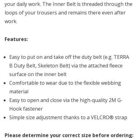
your daily work. The Inner Belt is threaded through the
loops of your trousers and remains there even after
work.
Features:
Easy to put on and take off the duty belt (e.g. TERRA
B Duty Belt, Skeleton Belt) via the attached fleece
surface on the inner belt
Comfortable to wear due to the flexible webbing
material
Easy to open and close via the high-quality 2M G-
Hook fastener
Simple size adjustment thanks to a VELCRO® strap
Please determine your correct size before ordering: