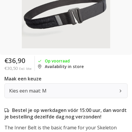
€36,90
Op voorraad
Availability in store
€30,50
Excl. btw
Maak een keuze
Kies een maat: M
Bestel je op werkdagen vóór 15:00 uur, dan wordt
je bestelling dezelfde dag nog verzonden!
The Inner Belt is the basic frame for your Skeleton