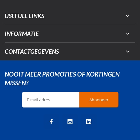
USEFULL LINKS
INFORMATIE
CONTACTGEGEVENS
NOOIT MEER PROMOTIES OF KORTINGEN
MISSEN?
Abonneer