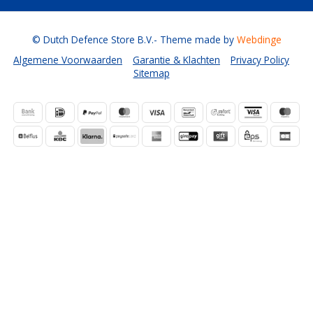
© Dutch Defence Store B.V.
- Theme made by
Webdinge
Algemene Voorwaarden
Garantie & Klachten
Privacy Policy
Sitemap