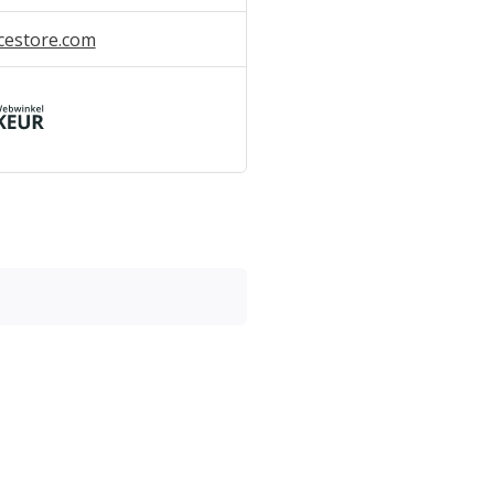
cestore.com