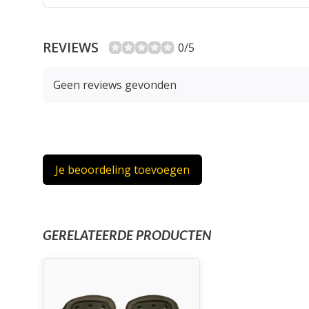
REVIEWS
0/5
Geen reviews gevonden
Je beoordeling toevoegen
GERELATEERDE PRODUCTEN