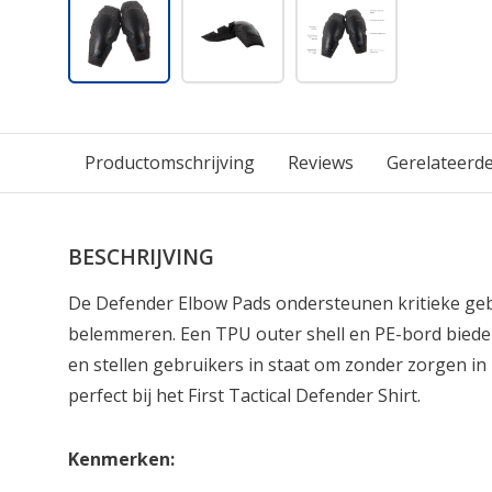
Productomschrijving
Reviews
Gerelateerd
BESCHRIJVING
De Defender Elbow Pads ondersteunen kritieke ge
belemmeren. Een TPU outer shell en PE-bord bied
en stellen gebruikers in staat om zonder zorgen in 
perfect bij het First Tactical Defender Shirt.
Kenmerken: