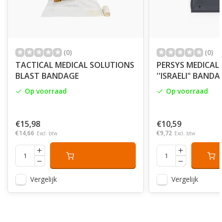
(0)
(0)
TACTICAL MEDICAL SOLUTIONS
PERSYS MEDICAL
BLAST BANDAGE
''ISRAELI" BANDA
Op voorraad
Op voorraad
€15,98
€10,59
€14,66
€9,72
Excl. btw
Excl. btw
Vergelijk
Vergelijk