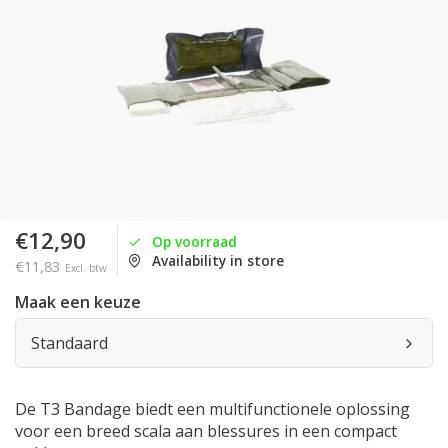
€12,90
Op voorraad
Availability in store
€11,83
Excl. btw
Maak een keuze
Standaard
De T3 Bandage biedt een multifunctionele oplossing
voor een breed scala aan blessures in een compact