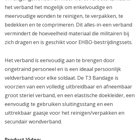
het verband het mogelijk om enkelvoudige en
meervoudige wonden te reinigen, te verpakken, te
bedekken en te comprimeren. Dit alles-in-een verband
vermindert de hoeveelheid materiaal die militairen bij
zich dragen en is geschikt voor EHBO-bestrijdingssets.
Het verband is eenvoudig aan te brengen door
ongetraind personeel en is een ideaal persoonlijk
veldverband voor elke soldaat. De T3 Bandage is
voorzien van een volledig uitbreidbaar en afneembaar
groot steriel verband, en een elastische doekleider, een
eenvoudig te gebruiken sluitingsstang en een
uittrekbaar gaasje voor het reinigen/verpakken en
secundair wondverband.
Product Video: