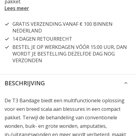
pakket.
Lees meer
GRATIS VERZENDING VANAF € 100 BINNEN
NEDERLAND
14 DAGEN RETOURRECHT
BESTEL JE OP WERKDAGEN VÓÓR 15:00 UUR, DAN
WORDT JE BESTELLING DEZELFDE DAG NOG
VERZONDEN
BESCHRIJVING
De T3 Bandage biedt een multifunctionele oplossing
voor een breed scala aan blessures in een compact
pakket. Terwijl de behandeling van conventionele
wonden, buik- en grote wonden, amputaties,
in-/uitgangswonden en meer wordt verbeterd, maakt