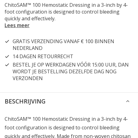
ChitoSAM™ 100 Hemostatic Dressing in a 3-inch by 4-
foot configuration is designed to control bleeding
quickly and effectively.
Lees meer
GRATIS VERZENDING VANAF € 100 BINNEN
NEDERLAND
14 DAGEN RETOURRECHT
BESTEL JE OP WERKDAGEN VÓÓR 15:00 UUR, DAN
WORDT JE BESTELLING DEZELFDE DAG NOG
VERZONDEN
BESCHRIJVING
ChitoSAM™ 100 Hemostatic Dressing in a 3-inch by 4-
foot configuration is designed to control bleeding
quickly and effectively. Made from non-woven chitosan