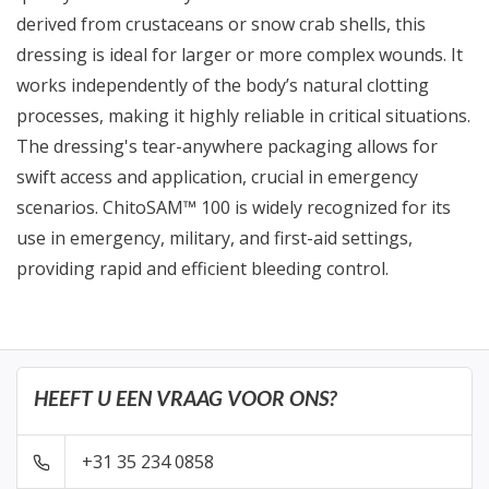
derived from crustaceans or snow crab shells, this
dressing is ideal for larger or more complex wounds. It
works independently of the body’s natural clotting
processes, making it highly reliable in critical situations.
The dressing's tear-anywhere packaging allows for
swift access and application, crucial in emergency
scenarios. ChitoSAM™ 100 is widely recognized for its
use in emergency, military, and first-aid settings,
providing rapid and efficient bleeding control.
HEEFT U EEN VRAAG VOOR ONS?
+31 35 234 0858