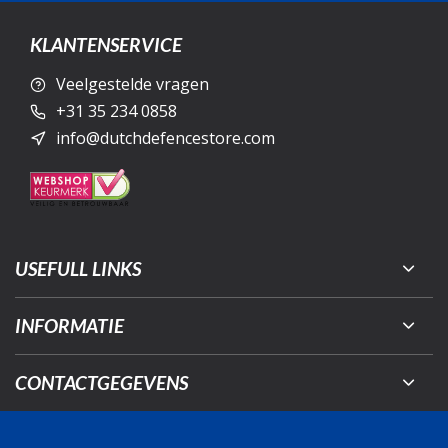
KLANTENSERVICE
Veelgestelde vragen
+31 35 234 0858
info@dutchdefencestore.com
USEFULL LINKS
INFORMATIE
CONTACTGEGEVENS