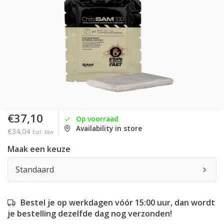
€37,10
Op voorraad
Availability in store
€34,04
Excl. btw
Maak een keuze
Standaard
Bestel je op werkdagen vóór 15:00 uur, dan wordt
je bestelling dezelfde dag nog verzonden!