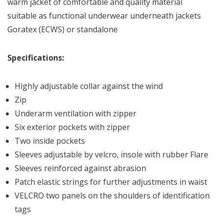
warm jacket of comfortable and quality material
suitable as functional underwear underneath jackets
Goratex (ECWS) or standalone
Specifications:
Highly adjustable collar against the wind
Zip
Underarm ventilation with zipper
Six exterior pockets with zipper
Two inside pockets
Sleeves adjustable by velcro, insole with rubber Flare
Sleeves reinforced against abrasion
Patch elastic strings for further adjustments in waist
VELCRO two panels on the shoulders of identification
tags