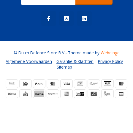
© Dutch Defence Store B.V.
- Theme made by
Webdinge
Algemene Voorwaarden
Garantie & Klachten
Privacy Policy
Sitemap