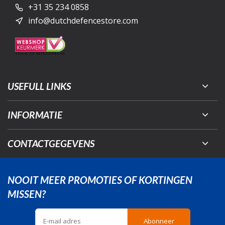
+31 35 234 0858
info@dutchdefencestore.com
USEFULL LINKS
INFORMATIE
CONTACTGEGEVENS
NOOIT MEER PROMOTIES OF KORTINGEN
MISSEN?
Abonneer