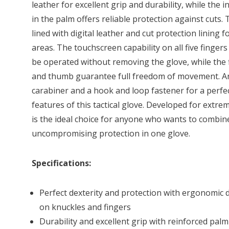
leather for excellent grip and durability, while the 
in the palm offers reliable protection against cuts.
lined with digital leather and cut protection lining 
areas. The touchscreen capability on all five fingers
be operated without removing the glove, while the f
and thumb guarantee full freedom of movement. An 
carabiner and a hook and loop fastener for a perfect
features of this tactical glove. Developed for extr
is the ideal choice for anyone who wants to combin
uncompromising protection in one glove.
Specifications:
Perfect dexterity and protection with ergonomic
on knuckles and fingers
Durability and excellent grip with reinforced palm