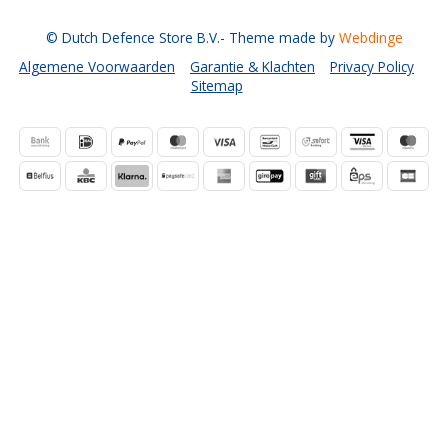
© Dutch Defence Store B.V.
- Theme made by
Webdinge
Algemene Voorwaarden
Garantie & Klachten
Privacy Policy
Sitemap