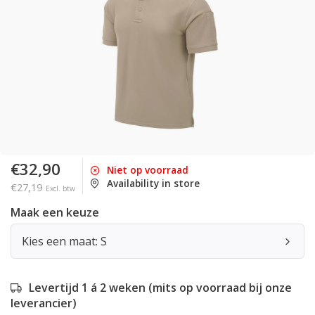
€32,90
Niet op voorraad
Availability in store
€27,19
Excl. btw
Maak een keuze
Kies een maat: S
Levertijd 1 á 2 weken (mits op voorraad bij onze
leverancier)