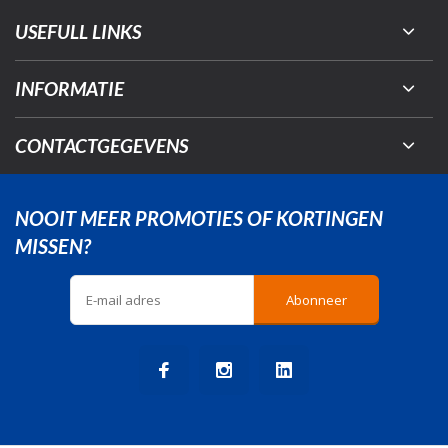
USEFULL LINKS
INFORMATIE
CONTACTGEGEVENS
NOOIT MEER PROMOTIES OF KORTINGEN
MISSEN?
Abonneer