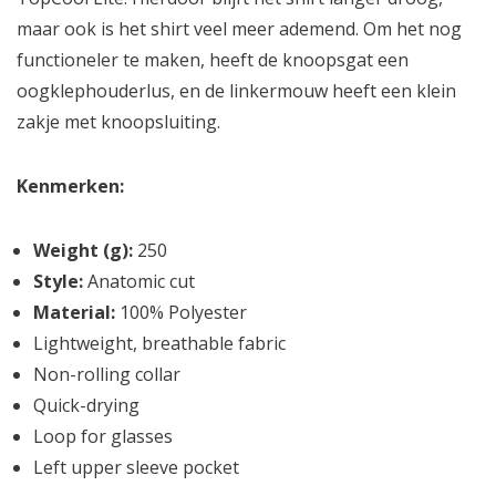
maar ook is het shirt veel meer ademend. Om het nog
functioneler te maken, heeft de knoopsgat een
oogklephouderlus, en de linkermouw heeft een klein
zakje met knoopsluiting.
Kenmerken:
Weight (g):
250
Style:
Anatomic cut
Material:
100% Polyester
Lightweight, breathable fabric
Non-rolling collar
Quick-drying
Loop for glasses
Left upper sleeve pocket