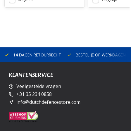
14 DAGEN RETOURRECHT
BESTEL JE OP WERKDAGEN V
KLANTENSERVICE
Veelgestelde vragen
+31 35 234 0858
info@dutchdefencestore.com