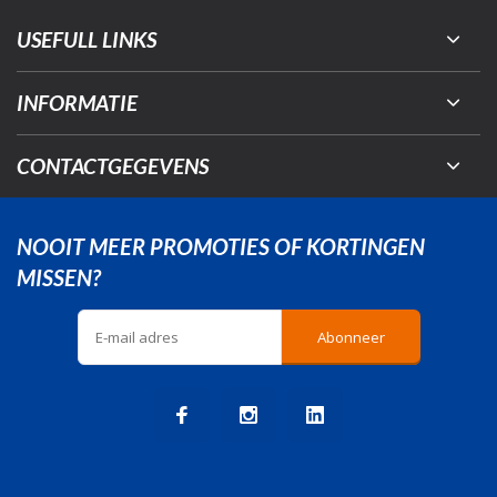
USEFULL LINKS
INFORMATIE
CONTACTGEGEVENS
NOOIT MEER PROMOTIES OF KORTINGEN
MISSEN?
Abonneer