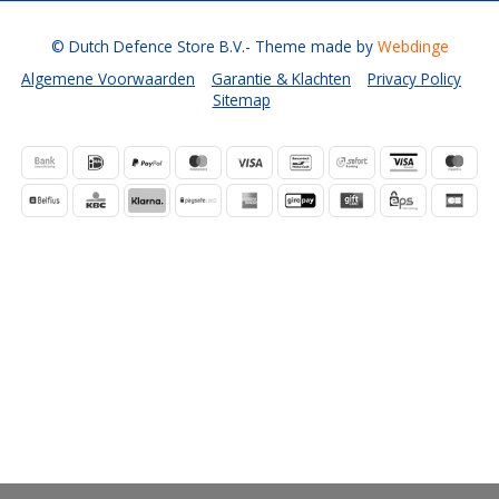
© Dutch Defence Store B.V.
- Theme made by
Webdinge
Algemene Voorwaarden
Garantie & Klachten
Privacy Policy
Sitemap