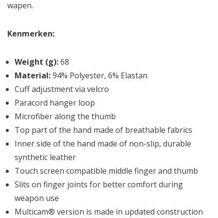
wapen.
Kenmerken:
Weight (g):
68
Material:
94% Polyester, 6% Elastan
Cuff adjustment via velcro
Paracord hanger loop
Microfiber along the thumb
Top part of the hand made of breathable fabrics
Inner side of the hand made of non-slip, durable
synthetic leather
Touch screen compatible middle finger and thumb
Slits on finger joints for better comfort during
weapon use
Multicam® version is made in updated construction