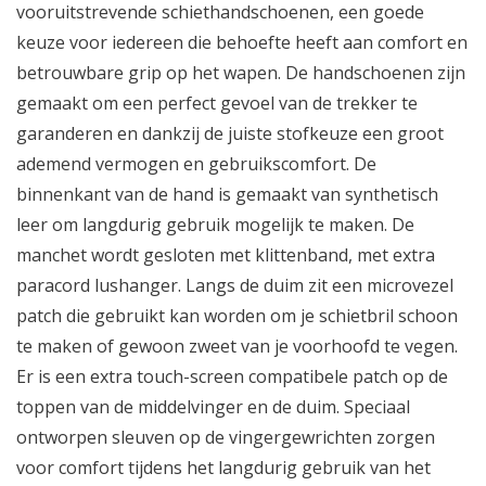
vooruitstrevende schiethandschoenen, een goede
keuze voor iedereen die behoefte heeft aan comfort en
betrouwbare grip op het wapen. De handschoenen zijn
gemaakt om een perfect gevoel van de trekker te
garanderen en dankzij de juiste stofkeuze een groot
ademend vermogen en gebruikscomfort. De
binnenkant van de hand is gemaakt van synthetisch
leer om langdurig gebruik mogelijk te maken. De
manchet wordt gesloten met klittenband, met extra
paracord lushanger. Langs de duim zit een microvezel
patch die gebruikt kan worden om je schietbril schoon
te maken of gewoon zweet van je voorhoofd te vegen.
Er is een extra touch-screen compatibele patch op de
toppen van de middelvinger en de duim. Speciaal
ontworpen sleuven op de vingergewrichten zorgen
voor comfort tijdens het langdurig gebruik van het