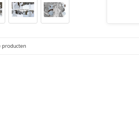
e producten