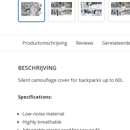
Productomschrijving
Reviews
Gerelateerd
BESCHRIJVING
Silent camouflage cover for backpacks up to 60L.
Specifications:
Low-noise material
Highly breathable