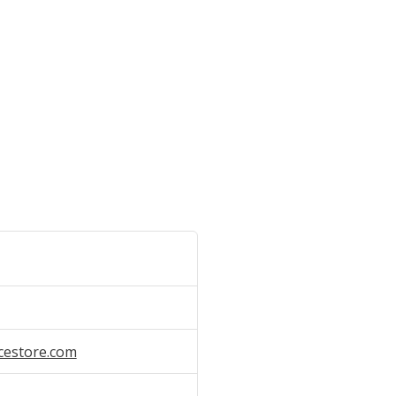
cestore.com