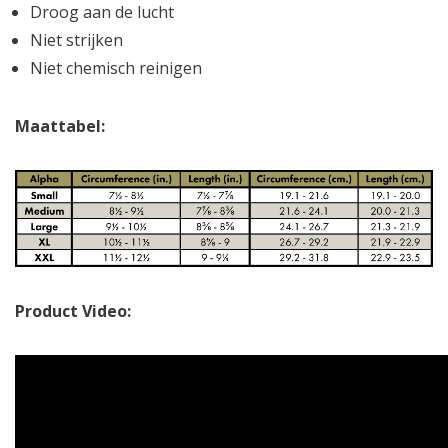
Droog aan de lucht
Niet strijken
Niet chemisch reinigen
Maattabel:
Product Video: