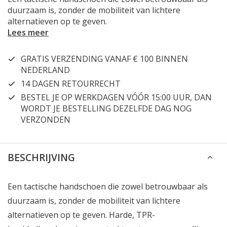
duurzaam is, zonder de mobiliteit van lichtere
alternatieven op te geven.
Lees meer
GRATIS VERZENDING VANAF € 100 BINNEN
NEDERLAND
14 DAGEN RETOURRECHT
BESTEL JE OP WERKDAGEN VÓÓR 15:00 UUR, DAN
WORDT JE BESTELLING DEZELFDE DAG NOG
VERZONDEN
BESCHRIJVING
Een tactische handschoen die zowel betrouwbaar als
duurzaam is, zonder de mobiliteit van lichtere
alternatieven op te geven. Harde, TPR-