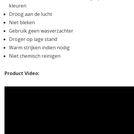
kleuren
Droog aan de lucht
Niet bleken
Gebruik geen wasverzachter
Droger op lage stand
Warm strijken indien nodig
Niet chemisch reinigen
Product Video: