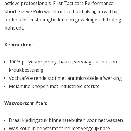
actieve professionals. First Tactical’s Performance
Short Sleeve Polo werkt net zo hard als jij, terwijl hij
onder alle omstandigheden een geweldige uitstraling
behoudt.
Kenmerken:
100% polyester jersey, haak-, vervaag-, krimp- en
kreukbestendig
Vochtafvoerende stof met antimicrobiële afwerking
Melamine knopen met industriële sterkte
Wasvoorschriften:
Draai kledingstuk binnenstebuiten voor het wassen
Was koud in de wasmachine met vergelijkbare