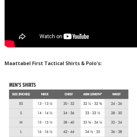
Maattabel First Tactical Shirts & Polo's: