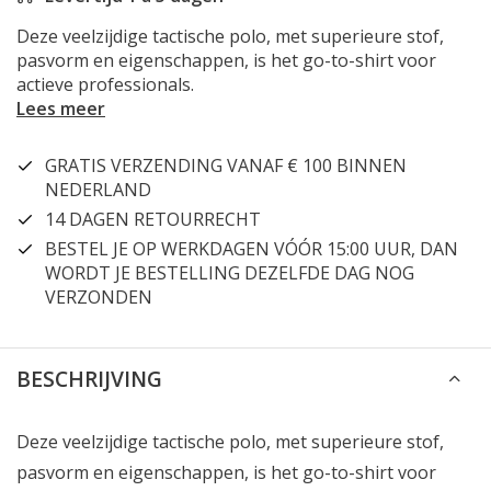
Deze veelzijdige tactische polo, met superieure stof,
pasvorm en eigenschappen, is het go-to-shirt voor
actieve professionals.
Lees meer
GRATIS VERZENDING VANAF € 100 BINNEN
NEDERLAND
14 DAGEN RETOURRECHT
BESTEL JE OP WERKDAGEN VÓÓR 15:00 UUR, DAN
WORDT JE BESTELLING DEZELFDE DAG NOG
VERZONDEN
BESCHRIJVING
Deze veelzijdige tactische polo, met superieure stof,
pasvorm en eigenschappen, is het go-to-shirt voor