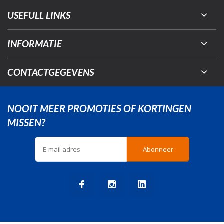
USEFULL LINKS
INFORMATIE
CONTACTGEGEVENS
NOOIT MEER PROMOTIES OF KORTINGEN
MISSEN?
Abonneer