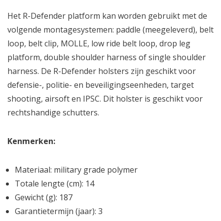
Het R-Defender platform kan worden gebruikt met de
volgende montagesystemen: paddle (meegeleverd), belt
loop, belt clip, MOLLE, low ride belt loop, drop leg
platform, double shoulder harness of single shoulder
harness. De R-Defender holsters zijn geschikt voor
defensie-, politie- en beveiligingseenheden, target
shooting, airsoft en IPSC. Dit holster is geschikt voor
rechtshandige schutters.
Kenmerken:
Materiaal: military grade polymer
Totale lengte (cm): 14
Gewicht (g): 187
Garantietermijn (jaar): 3