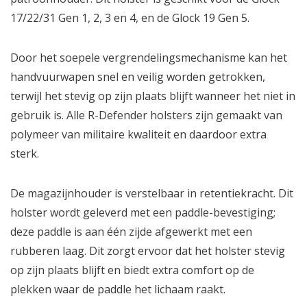
17/22/31 Gen 1, 2, 3 en 4, en de Glock 19 Gen 5.
Door het soepele vergrendelingsmechanisme kan het
handvuurwapen snel en veilig worden getrokken,
terwijl het stevig op zijn plaats blijft wanneer het niet in
gebruik is. Alle R-Defender holsters zijn gemaakt van
polymeer van militaire kwaliteit en daardoor extra
sterk.
De magazijnhouder is verstelbaar in retentiekracht. Dit
holster wordt geleverd met een paddle-bevestiging;
deze paddle is aan één zijde afgewerkt met een
rubberen laag. Dit zorgt ervoor dat het holster stevig
op zijn plaats blijft en biedt extra comfort op de
plekken waar de paddle het lichaam raakt.