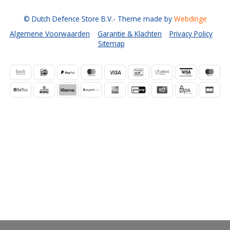
© Dutch Defence Store B.V.
- Theme made by
Webdinge
Algemene Voorwaarden
Garantie & Klachten
Privacy Policy
Sitemap