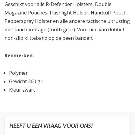
Geschikt voor alle R-Defender Holsters, Double
Magazine Pouches, Flashlight Holder, Handcuff Pouch,
Pepperspray Holster en alle andere tactische uitrusting
met tand montage (tooth gear). Voorzien van dubbel
non-slip klitteband op de been banden.
Kenmerken:
Polymer
Gewicht 360 gr
Kleur zwart
HEEFT U EEN VRAAG VOOR ONS?