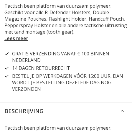
Tactisch been platform van duurzaam polymeer.
Geschikt voor alle R-Defender Holsters, Double
Magazine Pouches, Flashlight Holder, Handcuff Pouch,
Pepperspray Holster en alle andere tactische uitrusting
met tand montage (tooth gear).
Lees meer
GRATIS VERZENDING VANAF € 100 BINNEN
NEDERLAND
14 DAGEN RETOURRECHT
BESTEL JE OP WERKDAGEN VÓÓR 15:00 UUR, DAN
WORDT JE BESTELLING DEZELFDE DAG NOG
VERZONDEN
BESCHRIJVING
Tactisch been platform van duurzaam polymeer.