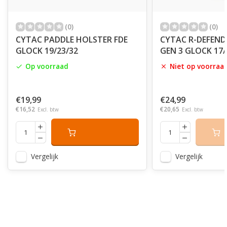
(0)
(0)
CYTAC PADDLE HOLSTER FDE
CYTAC R-DEFEND
GLOCK 19/23/32
GEN 3 GLOCK 17/
Op voorraad
Niet op voorraa
€19,99
€24,99
€16,52
€20,65
Excl. btw
Excl. btw
Vergelijk
Vergelijk