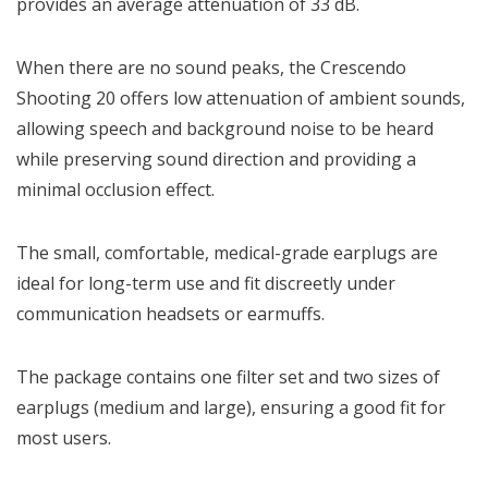
provides an average attenuation of 33 dB.
When there are no sound peaks, the Crescendo
Shooting 20 offers low attenuation of ambient sounds,
allowing speech and background noise to be heard
while preserving sound direction and providing a
minimal occlusion effect.
The small, comfortable, medical-grade earplugs are
ideal for long-term use and fit discreetly under
communication headsets or earmuffs.
The package contains one filter set and two sizes of
earplugs (medium and large), ensuring a good fit for
most users.