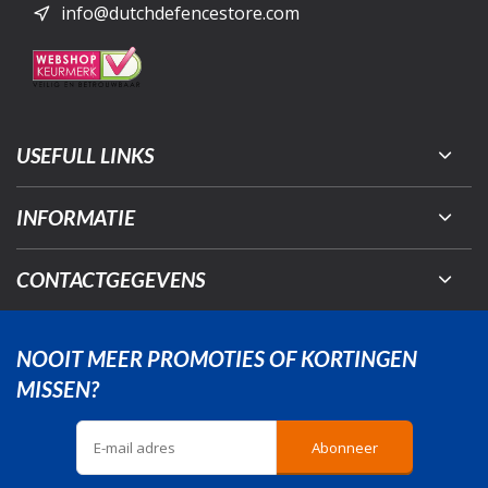
info@dutchdefencestore.com
USEFULL LINKS
INFORMATIE
CONTACTGEGEVENS
NOOIT MEER PROMOTIES OF KORTINGEN
MISSEN?
Abonneer