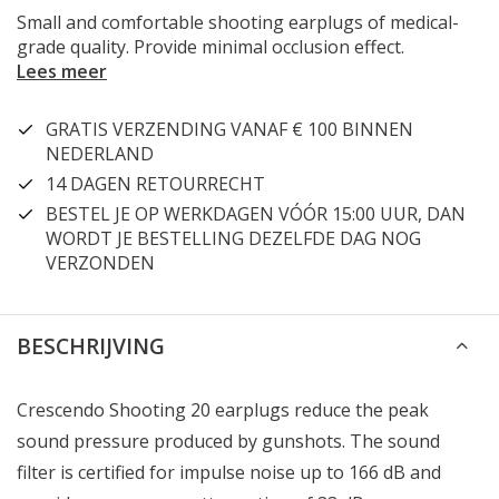
Small and comfortable shooting earplugs of medical-
grade quality. Provide minimal occlusion effect.
Lees meer
GRATIS VERZENDING VANAF € 100 BINNEN
NEDERLAND
14 DAGEN RETOURRECHT
BESTEL JE OP WERKDAGEN VÓÓR 15:00 UUR, DAN
WORDT JE BESTELLING DEZELFDE DAG NOG
VERZONDEN
BESCHRIJVING
Crescendo Shooting 20 earplugs reduce the peak
sound pressure produced by gunshots. The sound
filter is certified for impulse noise up to 166 dB and