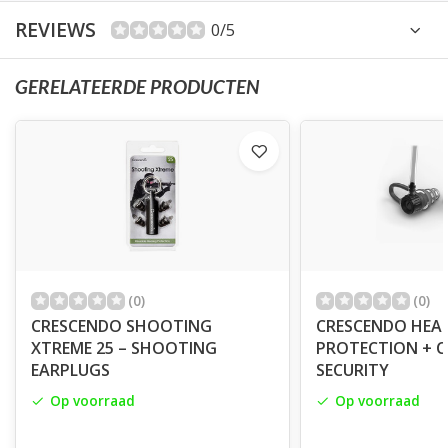
REVIEWS
0/5
GERELATEERDE PRODUCTEN
(0)
(0)
CRESCENDO SHOOTING
CRESCENDO HEA
XTREME 25 – SHOOTING
PROTECTION + 
EARPLUGS
SECURITY
Op voorraad
Op voorraad