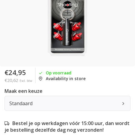
€24,95
Op voorraad
Availability in store
€20,62
Excl. btw
Maak een keuze
Standaard
Bestel je op werkdagen vóór 15:00 uur, dan wordt
je bestelling dezelfde dag nog verzonden!