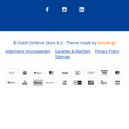
© Dutch Defence Store B.V.
- Theme made by
Webdinge
Algemene Voorwaarden
Garantie & Klachten
Privacy Policy
Sitemap