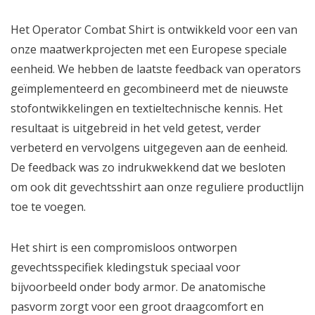
Het Operator Combat Shirt is ontwikkeld voor een van
onze maatwerkprojecten met een Europese speciale
eenheid. We hebben de laatste feedback van operators
geïmplementeerd en gecombineerd met de nieuwste
stofontwikkelingen en textieltechnische kennis. Het
resultaat is uitgebreid in het veld getest, verder
verbeterd en vervolgens uitgegeven aan de eenheid.
De feedback was zo indrukwekkend dat we besloten
om ook dit gevechtsshirt aan onze reguliere productlijn
toe te voegen.
Het shirt is een compromisloos ontworpen
gevechtsspecifiek kledingstuk speciaal voor
bijvoorbeeld onder body armor. De anatomische
pasvorm zorgt voor een groot draagcomfort en