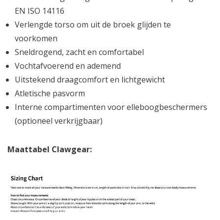
EN ISO 14116
Verlengde torso om uit de broek glijden te
voorkomen
Sneldrogend, zacht en comfortabel
Vochtafvoerend en ademend
Uitstekend draagcomfort en lichtgewicht
Atletische pasvorm
Interne compartimenten voor elleboogbeschermers
(optioneel verkrijgbaar)
Maattabel Clawgear: