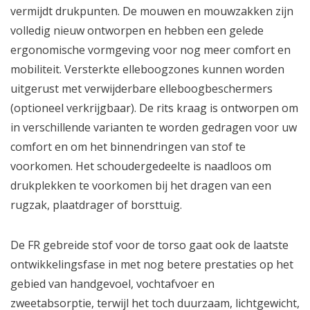
vermijdt drukpunten. De mouwen en mouwzakken zijn
volledig nieuw ontworpen en hebben een gelede
ergonomische vormgeving voor nog meer comfort en
mobiliteit. Versterkte elleboogzones kunnen worden
uitgerust met verwijderbare elleboogbeschermers
(optioneel verkrijgbaar). De rits kraag is ontworpen om
in verschillende varianten te worden gedragen voor uw
comfort en om het binnendringen van stof te
voorkomen. Het schoudergedeelte is naadloos om
drukplekken te voorkomen bij het dragen van een
rugzak, plaatdrager of borsttuig.
De FR gebreide stof voor de torso gaat ook de laatste
ontwikkelingsfase in met nog betere prestaties op het
gebied van handgevoel, vochtafvoer en
zweetabsorptie, terwijl het toch duurzaam, lichtgewicht,