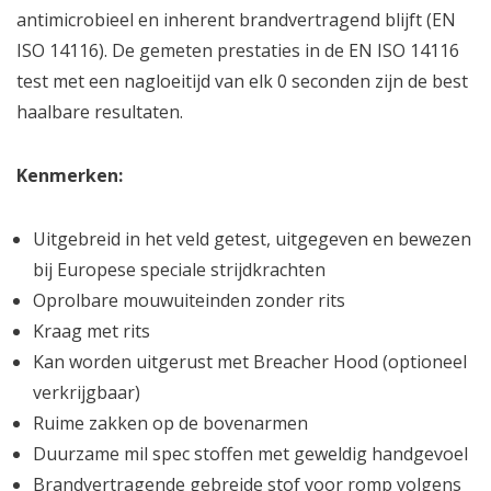
antimicrobieel en inherent brandvertragend blijft (EN
ISO 14116). De gemeten prestaties in de EN ISO 14116
test met een nagloeitijd van elk 0 seconden zijn de best
haalbare resultaten.
Kenmerken:
Uitgebreid in het veld getest, uitgegeven en bewezen
bij Europese speciale strijdkrachten
Oprolbare mouwuiteinden zonder rits
Kraag met rits
Kan worden uitgerust met Breacher Hood (optioneel
verkrijgbaar)
Ruime zakken op de bovenarmen
Duurzame mil spec stoffen met geweldig handgevoel
Brandvertragende gebreide stof voor romp volgens