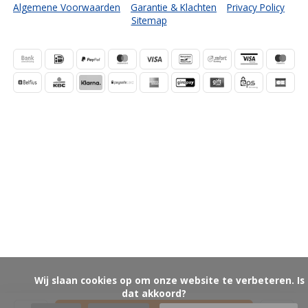
Algemene Voorwaarden
Garantie & Klachten
Privacy Policy
Sitemap
            Wij slaan cookies op om onze website te verbeteren. Is 
dat akkoord?
