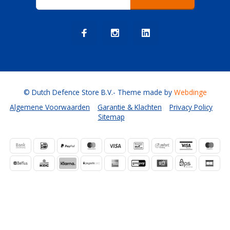
© Dutch Defence Store B.V.
- Theme made by
Webdinge
Algemene Voorwaarden
Garantie & Klachten
Privacy Policy
Sitemap