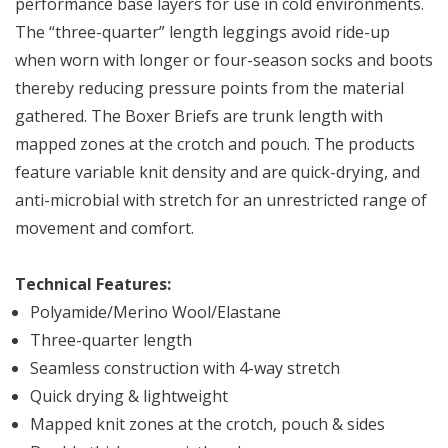
performance base layers for use in cold environments.
The “three-quarter” length leggings avoid ride-up
when worn with longer or four-season socks and boots
thereby reducing pressure points from the material
gathered. The Boxer Briefs are trunk length with
mapped zones at the crotch and pouch. The products
feature variable knit density and are quick-drying, and
anti-microbial with stretch for an unrestricted range of
movement and comfort.
Technical Features:
Polyamide/Merino Wool/Elastane
Three-quarter length
Seamless construction with 4-way stretch
Quick drying & lightweight
Mapped knit zones at the crotch, pouch & sides