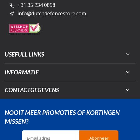
+31 35 234 0858
info@dutchdefencestore.com
USEFULL LINKS
INFORMATIE
CONTACTGEGEVENS
NOOIT MEER PROMOTIES OF KORTINGEN
MISSEN?
Abonneer