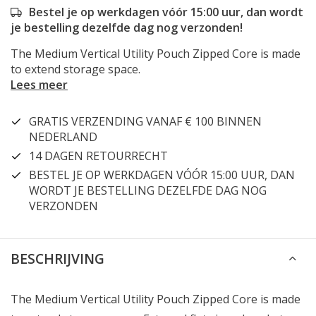
Bestel je op werkdagen vóór 15:00 uur, dan wordt
je bestelling dezelfde dag nog verzonden!
The Medium Vertical Utility Pouch Zipped Core is made
to extend storage space.
Lees meer
GRATIS VERZENDING VANAF € 100 BINNEN
NEDERLAND
14 DAGEN RETOURRECHT
BESTEL JE OP WERKDAGEN VÓÓR 15:00 UUR, DAN
WORDT JE BESTELLING DEZELFDE DAG NOG
VERZONDEN
BESCHRIJVING
The Medium Vertical Utility Pouch Zipped Core is made