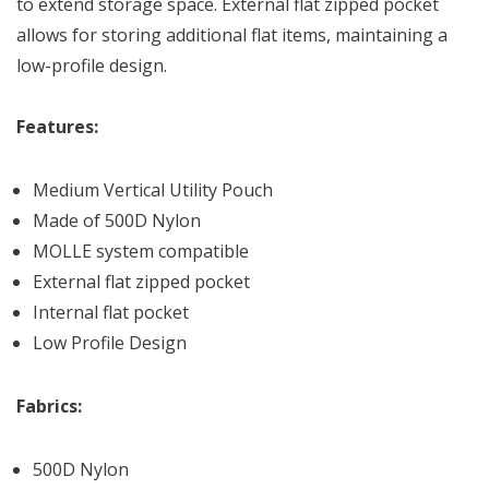
to extend storage space. External flat zipped pocket
allows for storing additional flat items, maintaining a
low-profile design.
Features:
Medium Vertical Utility Pouch
Made of 500D Nylon
MOLLE system compatible
External flat zipped pocket
Internal flat pocket
Low Profile Design
Fabrics:
500D Nylon