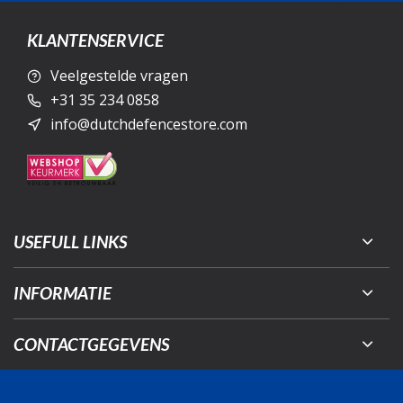
KLANTENSERVICE
Veelgestelde vragen
+31 35 234 0858
info@dutchdefencestore.com
USEFULL LINKS
INFORMATIE
CONTACTGEGEVENS