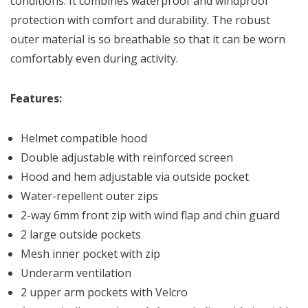
conditions. It combines waterproof and windproof
protection with comfort and durability. The robust
outer material is so breathable so that it can be worn
comfortably even during activity.
Features:
Helmet compatible hood
Double adjustable with reinforced screen
Hood and hem adjustable via outside pocket
Water-repellent outer zips
2-way 6mm front zip with wind flap and chin guard
2 large outside pockets
Mesh inner pocket with zip
Underarm ventilation
2 upper arm pockets with Velcro