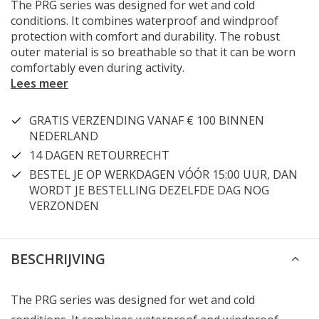
The PRG series was designed for wet and cold
conditions. It combines waterproof and windproof
protection with comfort and durability. The robust
outer material is so breathable so that it can be worn
comfortably even during activity.
Lees meer
GRATIS VERZENDING VANAF € 100 BINNEN
NEDERLAND
14 DAGEN RETOURRECHT
BESTEL JE OP WERKDAGEN VÓÓR 15:00 UUR, DAN
WORDT JE BESTELLING DEZELFDE DAG NOG
VERZONDEN
BESCHRIJVING
The PRG series was designed for wet and cold