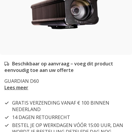
Beschikbaar op aanvraag – voeg dit product
eenvoudig toe aan uw offerte
GUARDIAN D60
Lees meer
GRATIS VERZENDING VANAF € 100 BINNEN
NEDERLAND
14 DAGEN RETOURRECHT
BESTEL JE OP WERKDAGEN VÓÓR 15:00 UUR, DAN
WORDT JE BESTELLING DEZELFDE DAG NOG