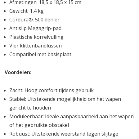
Afmetingen: 18,5 x 18,5 x 15 cm
Gewicht: 1,4 kg
Cordura®: 500 denier
Antislip Megagrip-pad
Plastische korrelvulling
Vier klittenbandlussen
Compatibel met basisplaat
Voordelen:
Zacht: Hoog comfort tijdens gebruik
Stabiel: Uitstekende mogelijkheid om het wapen
gericht te houden
Moduleerbaar: Ideale aanpasbaarheid aan het wapen
of het gebruikte obstakel
Robuust: Uitstekende weerstand tegen slijtage