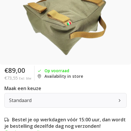
€89,00
Op voorraad
Availability in store
€73,55
Excl. btw
Maak een keuze
Standaard
Bestel je op werkdagen vóór 15:00 uur, dan wordt
je bestelling dezelfde dag nog verzonden!