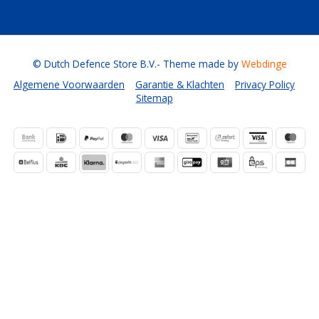
© Dutch Defence Store B.V.
- Theme made by
Webdinge
Algemene Voorwaarden
Garantie & Klachten
Privacy Policy
Sitemap