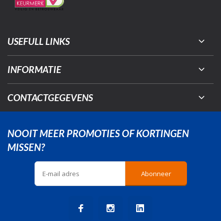
USEFULL LINKS
INFORMATIE
CONTACTGEGEVENS
NOOIT MEER PROMOTIES OF KORTINGEN
MISSEN?
Abonneer