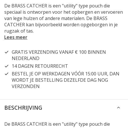
De BRASS CATCHER is een "utility" type pouch die
speciaal is ontworpen voor het opbergen en vervoeren
van lege hulzen of andere materialen. De BRASS
CATCHER kan bijvoorbeeld worden opgeborgen in je
rugzak of tas.
Lees meer
GRATIS VERZENDING VANAF € 100 BINNEN
NEDERLAND
14 DAGEN RETOURRECHT
BESTEL JE OP WERKDAGEN VÓÓR 15:00 UUR, DAN
WORDT JE BESTELLING DEZELFDE DAG NOG
VERZONDEN
BESCHRIJVING
De BRASS CATCHER is een "utility" type pouch die