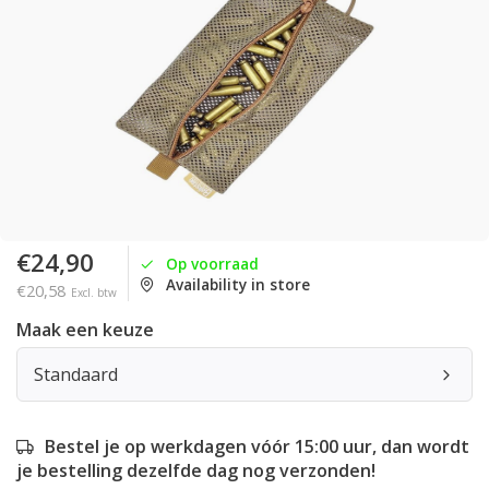
€24,90
Op voorraad
Availability in store
€20,58
Excl. btw
Maak een keuze
Standaard
Bestel je op werkdagen vóór 15:00 uur, dan wordt
je bestelling dezelfde dag nog verzonden!