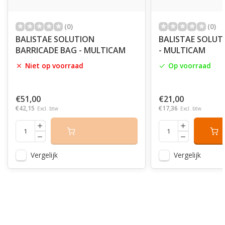
(0)
(0)
BALISTAE SOLUTION
BALISTAE SOLUT
BARRICADE BAG - MULTICAM
- MULTICAM
Niet op voorraad
Op voorraad
€51,00
€21,00
€42,15
€17,36
Excl. btw
Excl. btw
Vergelijk
Vergelijk