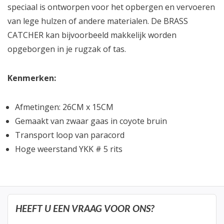
speciaal is ontworpen voor het opbergen en vervoeren
van lege hulzen of andere materialen. De BRASS
CATCHER kan bijvoorbeeld makkelijk worden
opgeborgen in je rugzak of tas.
Kenmerken:
Afmetingen: 26CM x 15CM
Gemaakt van zwaar gaas in coyote bruin
Transport loop van paracord
Hoge weerstand YKK # 5 rits
HEEFT U EEN VRAAG VOOR ONS?