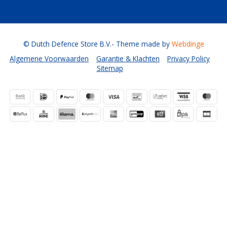
© Dutch Defence Store B.V.
- Theme made by
Webdinge
Algemene Voorwaarden
Garantie & Klachten
Privacy Policy
Sitemap