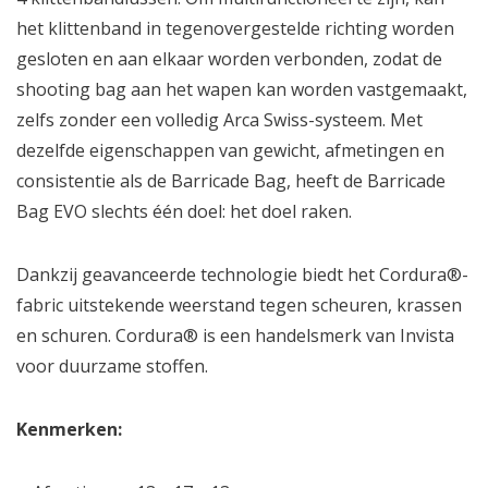
het klittenband in tegenovergestelde richting worden
gesloten en aan elkaar worden verbonden, zodat de
shooting bag aan het wapen kan worden vastgemaakt,
zelfs zonder een volledig Arca Swiss-systeem. Met
dezelfde eigenschappen van gewicht, afmetingen en
consistentie als de Barricade Bag, heeft de Barricade
Bag EVO slechts één doel: het doel raken.
Dankzij geavanceerde technologie biedt het Cordura®-
fabric uitstekende weerstand tegen scheuren, krassen
en schuren. Cordura® is een handelsmerk van Invista
voor duurzame stoffen.
Kenmerken: