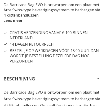
De Barricade Bag EVO is ontworpen om een plaat met
Arca Swiss-type bevestigingssysteem te herbergen via
4 klittenbandlussen.
Lees meer
GRATIS VERZENDING VANAF € 100 BINNEN
NEDERLAND
14 DAGEN RETOURRECHT
BESTEL JE OP WERKDAGEN VÓÓR 15:00 UUR, DAN
WORDT JE BESTELLING DEZELFDE DAG NOG
VERZONDEN
BESCHRIJVING
De Barricade Bag EVO is ontworpen om een plaat met
Arca Swiss-type bevestigingssysteem te herbergen via
4 klittenbandlussen. Om multifunctioneel te zijn, kan