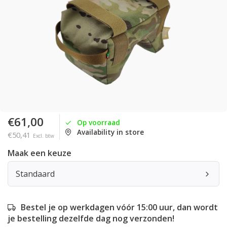
€61,00
Op voorraad
Availability in store
€50,41
Excl. btw
Maak een keuze
Standaard
Bestel je op werkdagen vóór 15:00 uur, dan wordt
je bestelling dezelfde dag nog verzonden!