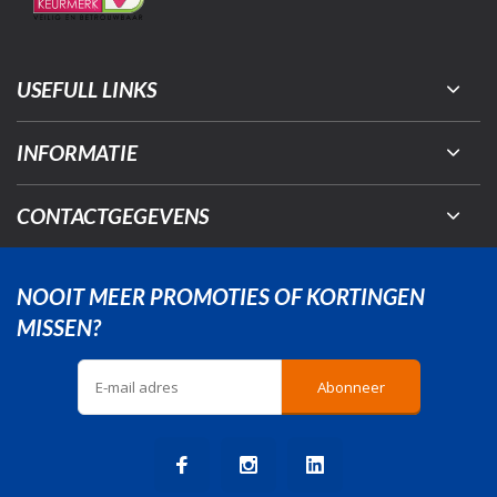
USEFULL LINKS
INFORMATIE
CONTACTGEGEVENS
NOOIT MEER PROMOTIES OF KORTINGEN
MISSEN?
Abonneer