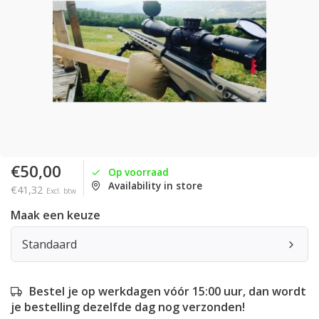
€50,00
Op voorraad
Availability in store
€41,32
Excl. btw
Maak een keuze
Standaard
Bestel je op werkdagen vóór 15:00 uur, dan wordt
je bestelling dezelfde dag nog verzonden!