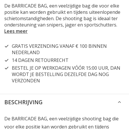
De BARRICADE BAG, een veelzijdige bag die voor elke
positie kan worden gebruikt en tijdens uiteenlopende
schietomstandigheden. De shooting bag is ideaal ter
ondersteuning van snipers, jager en sportschutters.
Lees meer
GRATIS VERZENDING VANAF € 100 BINNEN
NEDERLAND
14 DAGEN RETOURRECHT
BESTEL JE OP WERKDAGEN VÓÓR 15:00 UUR, DAN
WORDT JE BESTELLING DEZELFDE DAG NOG
VERZONDEN
BESCHRIJVING
De BARRICADE BAG, een veelzijdige shooting bag die
voor elke positie kan worden gebruikt en tijdens