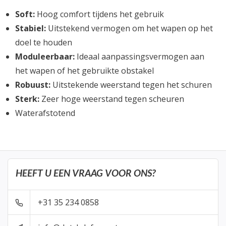
Soft:
Hoog comfort tijdens het gebruik
Stabiel:
Uitstekend vermogen om het wapen op het
doel te houden
Moduleerbaar:
Ideaal aanpassingsvermogen aan
het wapen of het gebruikte obstakel
Robuust:
Uitstekende weerstand tegen het schuren
Sterk:
Zeer hoge weerstand tegen scheuren
Waterafstotend
HEEFT U EEN VRAAG VOOR ONS?
+31 35 234 0858