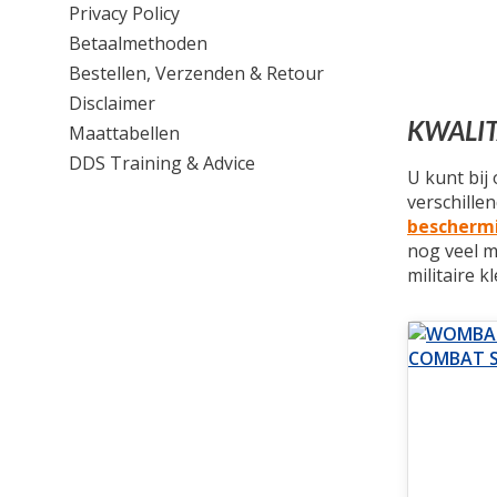
Privacy Policy
Betaalmethoden
Bestellen, Verzenden & Retour
Disclaimer
KWALIT
Maattabellen
DDS Training & Advice
U kunt bij
verschillen
bescherm
nog veel m
militaire k